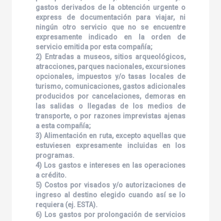
gastos derivados de la obtención urgente o
express de documentación para viajar, ni
ningún otro servicio que no se encuentre
expresamente indicado en la orden de
servicio emitida por esta compañía;
2) Entradas a museos, sitios arqueológicos,
atracciones, parques nacionales, excursiones
opcionales, impuestos y/o tasas locales de
turismo, comunicaciones, gastos adicionales
producidos por cancelaciones, demoras en
las salidas o llegadas de los medios de
transporte, o por razones imprevistas ajenas
a esta compañía;
3) Alimentación en ruta, excepto aquellas que
estuviesen expresamente incluidas en los
programas.
4) Los gastos e intereses en las operaciones
a crédito.
5) Costos por visados y/o autorizaciones de
ingreso al destino elegido cuando así se lo
requiera (ej. ESTA).
6) Los gastos por prolongación de servicios