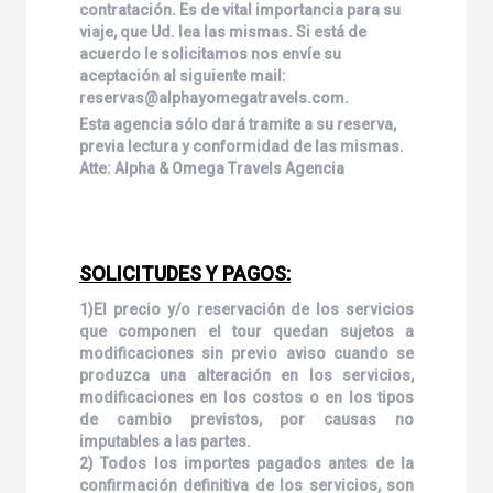
contratación. Es de vital importancia para su
viaje, que Ud. lea las mismas. Si está de
acuerdo le solicitamos nos envíe su
aceptación al siguiente mail:
reservas@alphayomegatravels.com.
Esta agencia sólo dará tramite a su reserva,
previa lectura y conformidad de las mismas.
Atte: Alpha & Omega Travels Agencia
SOLICITUDES Y PAGOS:
1)El precio y/o reservación de los servicios
que componen el tour quedan sujetos a
modificaciones sin previo aviso cuando se
produzca una alteración en los servicios,
modificaciones en los costos o en los tipos
de cambio previstos, por causas no
imputables a las partes.
2) Todos los importes pagados antes de la
confirmación definitiva de los servicios, son