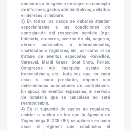
abonados a la agencia de viajes en concepto
de informes, gastos administrativos, sellados
e intereses, si hubiere.
3) En todos los casos se deberán atender
especialmente a las condiciones de
contratación del respectivo servicio (v.gr.
hotelería, cruceros, centros de ski, seguros,
aéreos nacionales o internacionales,
charteados o regulares, etc., así como si se
tratase de eventos especiales -Reveillón,
Carnaval, Mardi Grass, Boat Show, Ferias,
Congresos y/o cualquier evento de
trascendencia, etc.- toda vez que, en cada
caso y cada prestador, impone sus
determinadas condiciones de contratación.
En época de eventos especiales, el servicio
de hotelería que se cancelase no será
reembolsable.
4) En el supuesto de vuelos no regulares,
chárter o vuelos en los que la Agencia de
Viajes tenga BLOCK OFF, se aplicara en cada
caso el régimen que establezca el