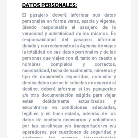
DATOS PERSONALES:
El pasajero deberá informar sus datos
personales en forma veraz, exacta y vigente.
Siendo responsable el pasajero de la
veracidad y autenticidad de los mismos. Es
responsabilidad del pasajero informar
debida y correctamente a la Agencia de viajes
la totalidad de sus datos personales y de las
personas que viajen con él, tanto en cuanto a
nombres completos y correctos,
nacionalidad, fecha de nacimiento, números y
tipo de documento requeridos, domicilio y
demás datos que se le soliciten de acuerdo al
destino; deberá informar si los pasaportes
y/u otra documentación exigida para viajar
están debidamente actualizados y
encontrarse en condiciones adecuadas,
legibles y en buen estado, además de los
datos de contacto necesarios y solicitados
por las aerolíneas y/o transportadores y/u
operadores, por cuestiones de seguridad y