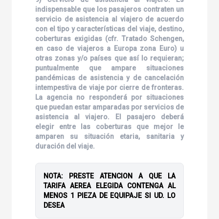
indispensable que los pasajeros contraten un
servicio de asistencia al viajero de acuerdo
con el tipo y características del viaje, destino,
coberturas exigidas (cfr. Tratado Schengen,
en caso de viajeros a Europa zona Euro) u
otras zonas y/o países que así lo requieran;
puntualmente que ampare situaciones
pandémicas de asistencia y de cancelación
intempestiva de viaje por cierre de fronteras.
La agencia no responderá por situaciones
que puedan estar amparadas por servicios de
asistencia al viajero. El pasajero deberá
elegir entre las coberturas que mejor le
amparen su situación etaria, sanitaria y
duración del viaje.
NOTA: PRESTE ATENCION A QUE LA
TARIFA AEREA ELEGIDA CONTENGA AL
MENOS 1 PIEZA DE EQUIPAJE SI UD. LO
DESEA