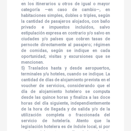
en los itinerarios u otros de igual o mayor
categoría —en caso de cambio—, en
habitaciones simples, dobles o triples, según
la cantidad de pasajeros alojados, con baño
privado e impuestos incluidos, salvo
estipulación expresa en contrario y/o salvo en
ciudades y/o países que cobren tasas de
pernocte directamente al pasajero; régimen
de comidas, según se indique en cada
oportunidad; visitas y excursiones que se
mencionen.
5) Traslados hasta y desde aeropuertos,
terminales y/u hoteles, cuando se indique. La
cantidad de días de alojamiento prevista en el
voucher de servicios, considerando que el
día de alojamiento hotelero se computa
desde las quince horas y finaliza a las doce
horas del día siguiente, independientemente
de la hora de llegada y de salida y/o de la
utilización completa o fraccionada del
servicio de hotelería. Atento que la
legislación hotelera es de índole local, si por