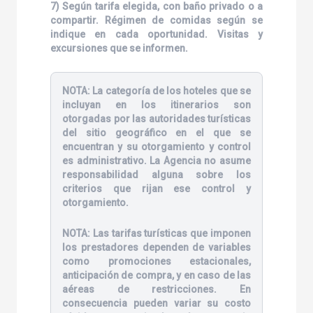
7) Según tarifa elegida, con baño privado o a
compartir. Régimen de comidas según se
indique en cada oportunidad. Visitas y
excursiones que se informen.
NOTA:
La categoría de los hoteles que se
incluyan en los itinerarios son
otorgadas por las autoridades turísticas
del sitio geográfico en el que se
encuentran y su otorgamiento y control
es administrativo. La Agencia no asume
responsabilidad alguna sobre los
criterios que rijan ese control y
otorgamiento.
NOTA:
Las tarifas turísticas que imponen
los prestadores dependen de variables
como promociones estacionales,
anticipación de compra, y en caso de las
aéreas de restricciones. En
consecuencia pueden variar su costo