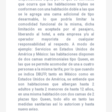
que ocurra que las habitaciones triples se
conformen con una habitación doble a las que
se le agrega una cama adicional de tipo
desarmable, lo que podría limitar la
comodidad funcional de la misma, dicha
limitación es aceptada por el pasajero,
liberando al hotel, a esta empresa y/u al
operador mayorista de cualquier
responsabilidad al respecto. A modo de
ejemplo: Servicios en Estados Unidos de
América y México: las habitaciones disponen
de dos camas matrimoniales tipo Queen, en
las que se permite acomodar de una a cuatro
personas a la misma tarifa; por lo que cuando
se indica DBLFP, tanto en México como en
Estados Unidos de América, se entiende que
son habitaciones que albergan hasta 2
adultos y hasta 2 menores de hasta 12 años,
en una misma habitación con dos camas de 2
plazas tipo Queen, todo ello en tanto las
medidas sanitarias así lo autoricen y hasta
nuevo aviso.