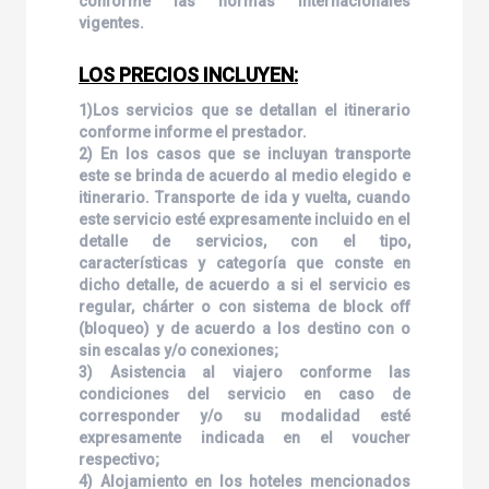
conforme las normas internacionales
vigentes.
LOS PRECIOS INCLUYEN:
1)Los servicios que se detallan el itinerario
conforme informe el prestador.
2) En los casos que se incluyan transporte
este se brinda de acuerdo al medio elegido e
itinerario. Transporte de ida y vuelta, cuando
este servicio esté expresamente incluido en el
detalle de servicios, con el tipo,
características y categoría que conste en
dicho detalle, de acuerdo a si el servicio es
regular, chárter o con sistema de block off
(bloqueo) y de acuerdo a los destino con o
sin escalas y/o conexiones;
3) Asistencia al viajero conforme las
condiciones del servicio en caso de
corresponder y/o su modalidad esté
expresamente indicada en el voucher
respectivo;
4) Alojamiento en los hoteles mencionados