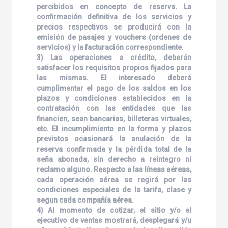
percibidos en concepto de reserva. La
confirmación definitiva de los servicios y
precios respectivos se producirá con la
emisión de pasajes y vouchers (ordenes de
servicios) y la facturación correspondiente.
3) Las operaciones a crédito, deberán
satisfacer los requisitos propios fijados para
las mismas. El interesado deberá
cumplimentar el pago de los saldos en los
plazos y condiciones establecidos en la
contratación con las entidades que las
financien, sean bancarias, billeteras virtuales,
etc. El incumplimiento en la forma y plazos
previstos ocasionará la anulación de la
reserva confirmada y la pérdida total de la
seña abonada, sin derecho a reintegro ni
reclamo alguno. Respecto a las líneas aéreas,
cada operación aérea se regirá por las
condiciones especiales de la tarifa, clase y
segun cada compañía aérea.
4) Al momento de cotizar, el sitio y/o el
ejecutivo de ventas mostrará, desplegará y/u