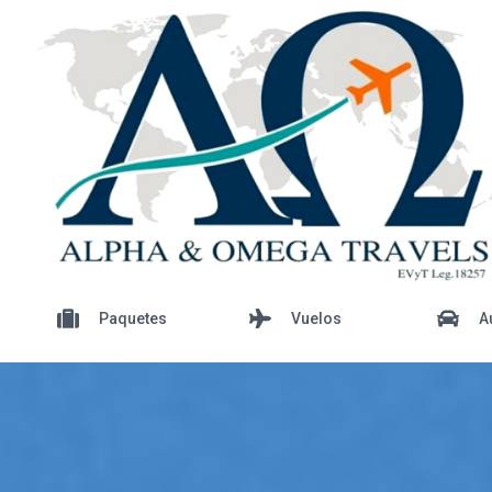
Paquetes
Vuelos
A