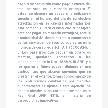
pago, y se deducirán como pago a cuenta del
total cotizado en la moneda extranjera. El
saldo, se abonará en pesos a la cotización
vigente en el horario del día de su efectiva
acreditación en las cuentas informadas por
esta compañía. Para el caso que el pasajero
opte por pagar en moneda extranjera, ante la
eventualidad de desistimiento o cancelación
de los servicios, los reembolsos serán en la
moneda de curso legal (cfr. Art. 765 CCyCN).
6) Los pasajeros que paguen en dinero en
efectivo, quedarán sometidos a las
disposiciones de la Res. 3825/2015 AFIP y a
las que en el futuro puedan dictarse en ese
sentido. Los que abonen servicios que se
presten en el exterior, toman conocimiento de
las restricciones cambiarias por medidas
gubernamentales ajenas a esta agencia. Se
deberá atender a las normas previstas en la
Res. Gral AFIP 4815, en materia de
percepciones impositivas.